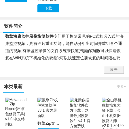
下载
软件简介
数擎海康监控录像恢复软件
专门用于恢复常见的PC式和嵌入式的海
康监控视频，具有碎片重组功能，能自动分析出时间并重组各个通
道的视频;有按监控录像的文件系统来快速扫描的功能(可以快速恢
复在WIN系统下初始化的硬盘);可以快速定位要恢复的时间段在硬
盘中的位置，也可以按时间点查询列出所需的文件，大大缩小了恢
展开
复的时间。
本类最新
更多+
数擎Zip文件恢复软件 v3.1 官方最新版