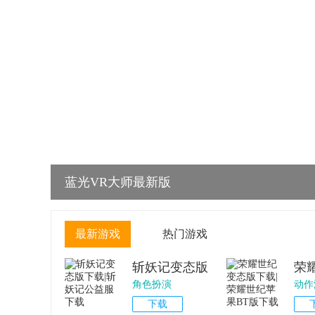
蓝光VR大师最新版
最新游戏
热门游戏
斩妖记变态版
荣
下载|斩妖记公
版
角色扮演
动作
益服下载
纪
下载