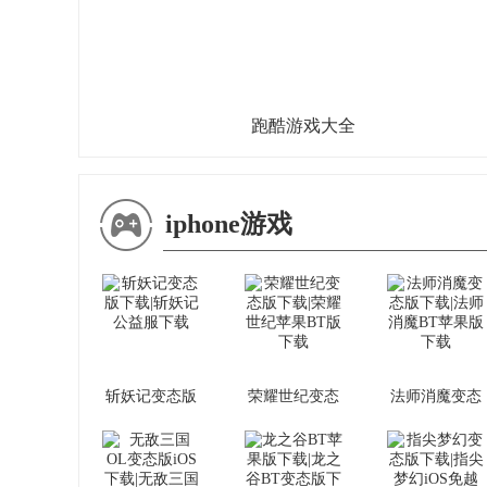
跑酷游戏大全
iphone游戏
斩妖记变态版
荣耀世纪变态
法师消魔变态
下载|斩妖记公
版下载|荣耀世
版下载|法师消
益服下载
纪苹果BT版下
魔BT苹果版下
载
载