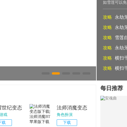
如雪莲可以免
点回血与回盾
游戏中遇到沙
攻略
永劫
的状态才是最好
攻略
永劫
攻略
雪莲
攻略
永劫
攻略
横扫
攻略
横扫
每日推荐
耀世纪变态
法师消魔变态
下载|荣耀世
版下载|法师消
游戏
角色扮演
苹果BT版下
魔BT苹果版下
下载
下载