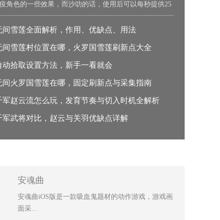
疫角色的一些效果，而沙叻的话，使用后可以每秒提供25
，并且还可以增加自己的抗性，持续120s，因此玩家们在
叻时可以选择尽量多吃一些这个道具，并且保持一直回复
无间雪莲全面解析，作用、优缺点、用法
的。 ...
详细>>
无间雪莲村位置在哪，火罗国雪莲刷新点大全
04-17
自动拾取设置方法，新手一看就会
04-17
无间火罗国雪莲在哪，固定刷新点与采集指南
04-17
千军赵云流怎么玩，发育节奏与切入时机全解析
04-17
千军武将对比，赵云与关羽优缺点详解
04-16
04-16
安魂曲
安魂曲iOS版是一款吸血鬼题材的动作游戏，游戏画
面采...