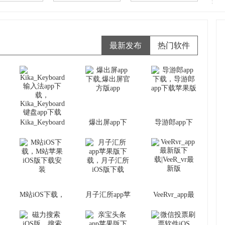
最新发布
热门软件
Kika_Keyboard
爆出屏app下
导游郎app下
输入法app下
载,爆出屏官方
载，导游郎app
载，
版app
下载苹果版
Kika_Keyboard
键盘app下载
M站iOS下载，
月子汇所app苹
VeeRvr_app最
M站苹果iOS版
果版下载，月
新版下
下载安装
子汇所iOS版
载|VeeR_vr最