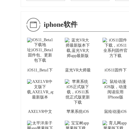
iphone软件
iOS11_Beta1下
蓝光VR大师最
iOS11固件下
载地
新版本下载,蓝
载，iOS11全
址|iOS11_Beta1
光VR大师app
系列固件官方
固件包、更新
最新版
下载
包下载
AXELVR中文
苹果系统iOS
鼠绘动漫iOS
版下
正式版下载，
版，动漫阅读
载,AXELVR_app
iOS11系统正
应用IPhone版