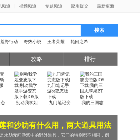
讯频道
|
视频频道
|
专题频道
|
应用提交
|
最新更新
荒野行动
奇热小说
王者荣耀
轮回之希
攻略
排行
变态
别动我学姐
九门笔记变
我的三国志
变态版iOS
态版
变态版iOS
莲和沙叻有什么用，两大道具用法
是永劫无间游戏中的野外道具，它们的特别都不相同，例
详解