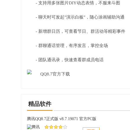
- 支持用多张图片DIY动态表情，不服来斗图
- 聊天时可发起"演示白板"，随心涂画辅助沟通
- 新增群日历，可查看节日、群活动等精彩事件
- 群聊通话管理，有序发言，掌控全场
- 团队通讯录，快速查看群成员电话
精品软件
腾讯QQ8.7正式版 v8.7.19071 官方PC版