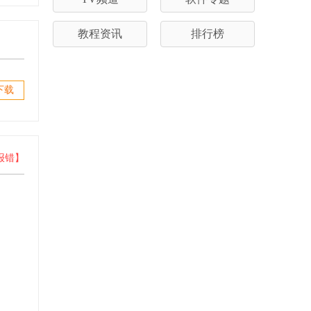
教程资讯
排行榜
下载
报错】