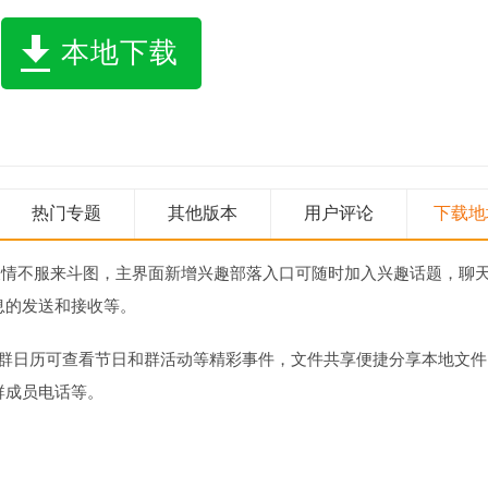
本地下载
热门专题
其他版本
用户评论
下载地
表情不服来斗图，主界面新增兴趣部落入口可随时加入兴趣话题，聊
息的发送和接收等。
，群日历可查看节日和群活动等精彩事件，文件共享便捷分享本地文件
群成员电话等。