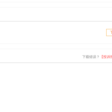
下载错误？
【投诉