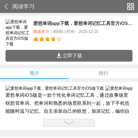
阅读学习
爱想单词app下载，爱想单词记忆工具官方iOS版下载
阅读学习
| 46MB | 时间：2025-12-10
立即下载
简介
排行
爱想单词iOS版是一款个性化单词记忆工具，通过故事场景
联想背单词。把单词和熟悉的场景联系到一起，放下手机也
能随时温习记忆。自主添加自己的联想，加深记忆，编织自
己的记忆网络。
软件特色：
【场景背单词】